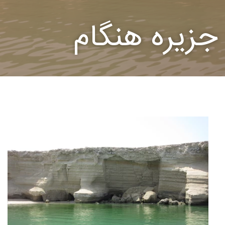
جزیره هنگام