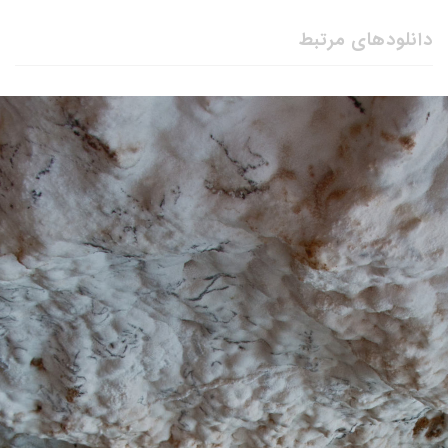
دانلودهای مرتبط