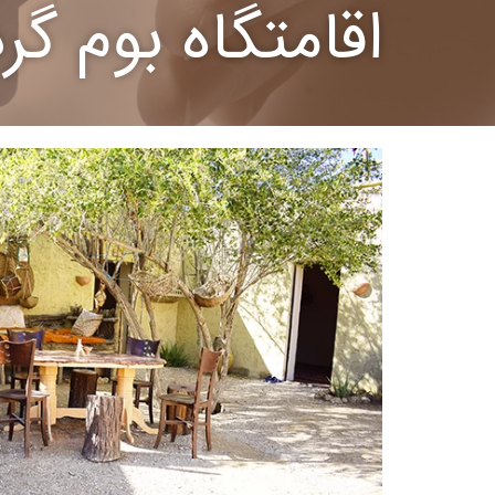
اقامتگاه بوم گ