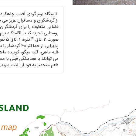
اقامتگاه بوم گردی آفتاب چاهکوه
از گردشگران و مسافران عزیز می 
فضایی متفاوت را برای گردشگران 
پذیرایی از حداکث
قلیه ماهی، قلیه میگو، کوبیده 
می توانند با هماهنگی قبلی با مس
طعم منحصر به فرد آن لذت ببرند.