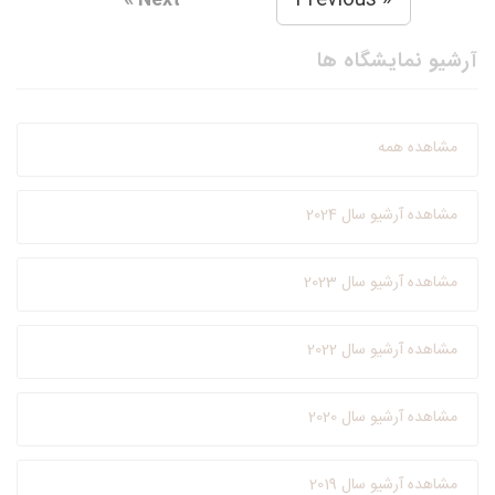
Next »
آرشیو نمایشگاه ها
مشاهده همه
مشاهده آرشیو سال 2024
مشاهده آرشیو سال 2023
مشاهده آرشیو سال 2022
مشاهده آرشیو سال 2020
مشاهده آرشیو سال 2019