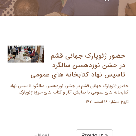
حضور ژئوپارک جهانی قشم
در جشن نوزدهمین سالگرد
تاسیس نهاد کتابخانه های عمومی
حضور ژئوپارک جهانی قشم در جشن نوزدهمین سالگرد تاسیس نهاد
کتابخانه های عمومی با نمایش آثار و کتاب های حوزه ژئوپارک
تاریخ انتشار : 16 اسفند 1401
« Previous