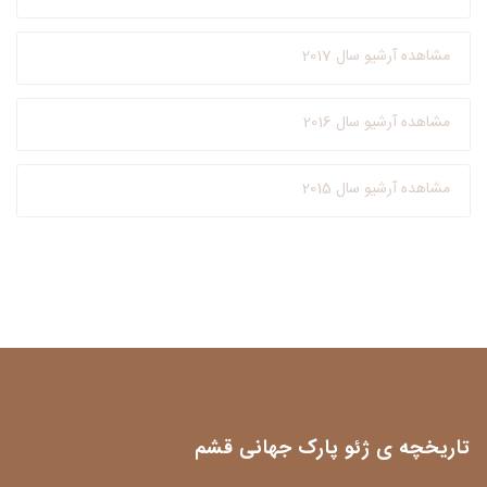
مشاهده آرشیو سال 2017
مشاهده آرشیو سال 2016
مشاهده آرشیو سال 2015
تاریخچه ی ژئو پارک جهانی قشم