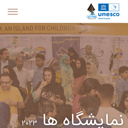
نمایشگاه ها
2023