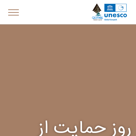
روز حمایت از