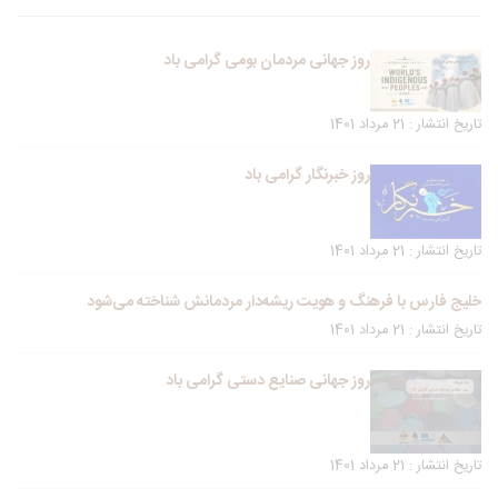
روز جهانی مردمان بومی گرامی باد
تاریخ انتشار : 21 مرداد 1401
روز خبرنگار گرامی باد
تاریخ انتشار : 21 مرداد 1401
خلیج فارس با فرهنگ و هویت ریشه‌دار مردمانش شناخته می‌شود
تاریخ انتشار : 21 مرداد 1401
روز جهانی صنایع دستی گرامی باد
تاریخ انتشار : 21 مرداد 1401