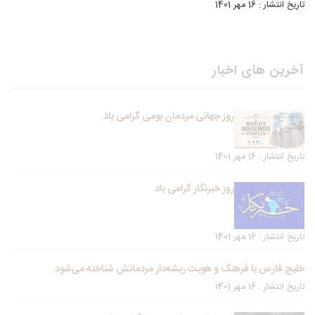
تاریخ انتشار : 16 مهر 1401
آخرین های اخبار
روز جهانی مردمان بومی گرامی باد
تاریخ انتشار : 16 مهر 1401
روز خبرنگار گرامی باد
تاریخ انتشار : 16 مهر 1401
خلیج فارس با فرهنگ و هویت ریشه‌دار مردمانش شناخته می‌شود
تاریخ انتشار : 16 مهر 1401