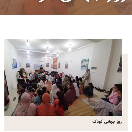
روز جهانی کودک