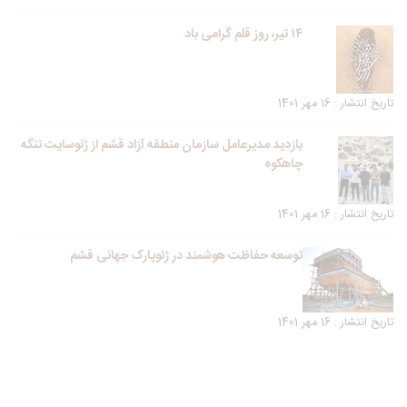
۱۴ تیر، روز قلم گرامی باد
تاریخ انتشار : 16 مهر 1401
بازدید مدیرعامل سازمان منطقه آزاد قشم از ژئوسایت تنگه
چاهکوه
تاریخ انتشار : 16 مهر 1401
توسعه حفاظت هوشمند در ژئوپارک جهانی قشم
تاریخ انتشار : 16 مهر 1401