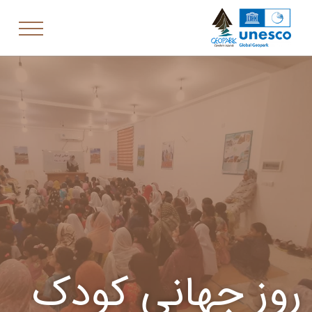
روز جهانی کودک