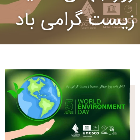
زیست گرامی باد