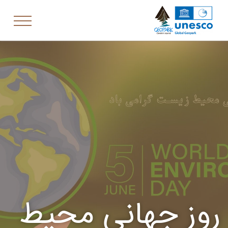
روز جهانی محیط