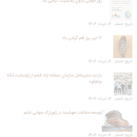
روز جهانی بدون پلاستیک گرامی باد
تاریخ انتشار : 16 خرداد 1403
۱۴ تیر، روز قلم گرامی باد
تاریخ انتشار : 16 خرداد 1403
بازدید مدیرعامل سازمان منطقه آزاد قشم از ژئوسایت تنگه
چاهکوه
تاریخ انتشار : 16 خرداد 1403
توسعه حفاظت هوشمند در ژئوپارک جهانی قشم
تاریخ انتشار : 16 خرداد 1403