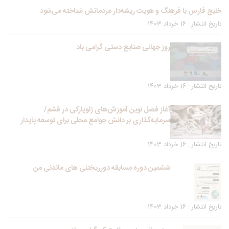
خلیج فارس با فرهنگ و هویت ریشه‌دار مردمانش شناخته می‌شود
تاریخ انتشار : 16 خرداد 1403
روز جهانی صنایع دستی گرامی باد
تاریخ انتشار : 16 خرداد 1403
آغاز فصل نوین آموزش‌های ژئوپارکی در قشم/
سرمایه‌گذاری بر دانش جوامع محلی برای توسعه پایدار
تاریخ انتشار : 16 خرداد 1403
ششمین دوره مسابقه دورریختنی های ماندنی من
تاریخ انتشار : 16 خرداد 1403