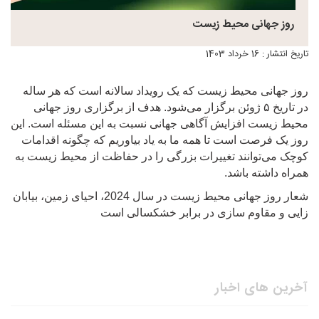
روز جهانی محیط زیست
تاریخ انتشار : 16 خرداد 1403
روز جهانی محیط زیست که یک رویداد سالانه است که هر ساله
در تاریخ ۵ ژوئن برگزار می‌شود. هدف از برگزاری روز جهانی
محیط زیست افزایش آگاهی جهانی نسبت به این مسئله است. این
روز یک فرصت است تا همه ما به یاد بیاوریم که چگونه اقدامات
کوچک می‌توانند تغییرات بزرگی را در حفاظت از محیط زیست به
همراه داشته
باشد.
شعار روز جهانی محیط زیست در سال 2024، احیای زمین، بیابان
زایی و مقاوم سازی در برابر خشکسالی است
آخرین های اخبار