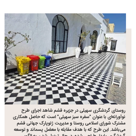
روستای گردشگری سهیلی در جزیره قشم شاهد اجرای طرح
نوآورانه‌ای با عنوان "سفره سبز سهیلی" است که حاصل همکاری
مشترک شورای اسلامی روستا و مدیریت ژئوپارک جهانی قشم
می‌باشد. این طرح که با هدف مقابله با معضل پسماند و توسعه