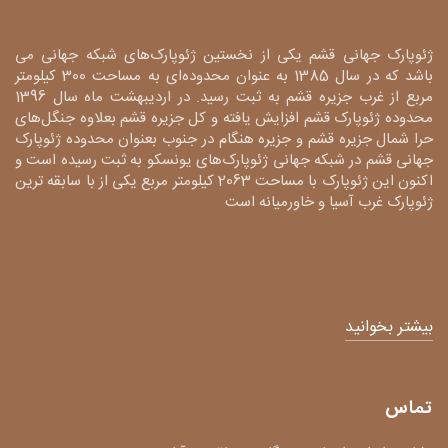
ژئوپارک جهانی قشم یکی از نخستین ژئوپارک‌های شبکه جهانی می
باشد که در سال 1385 به عنوان محدوده‌ای به مساحت 300 کیلومتر
مربع از غرب جزیره قشم به ثبت رسید. در اردیبهشت ماه سال 1396
محدوده ژئوپارک قشم افزایش یافته و کل جزیره قشم بعلاوه جنگل‌های
حرا شمال جزیره قشم و جزیره هنگام در جنوب بعنوان محدوده ژئوپارک
جهانی قشم در شبکه جهانی ژئوپارک‌های یونسکو به ثبت رسیده است و
اکنون این ژئوپارک با مساحت 2063 کیلومتر مربع یکی از با سابقه ترین
ژئوپارک غرب آسیا و خاورمیانه است
بیشتر بخوانید
تماس