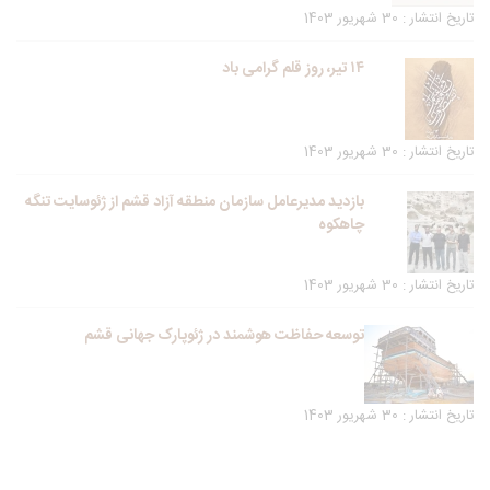
تاریخ انتشار : 30 شهریور 1403
۱۴ تیر، روز قلم گرامی باد
تاریخ انتشار : 30 شهریور 1403
بازدید مدیرعامل سازمان منطقه آزاد قشم از ژئوسایت تنگه
چاهکوه
تاریخ انتشار : 30 شهریور 1403
توسعه حفاظت هوشمند در ژئوپارک جهانی قشم
تاریخ انتشار : 30 شهریور 1403