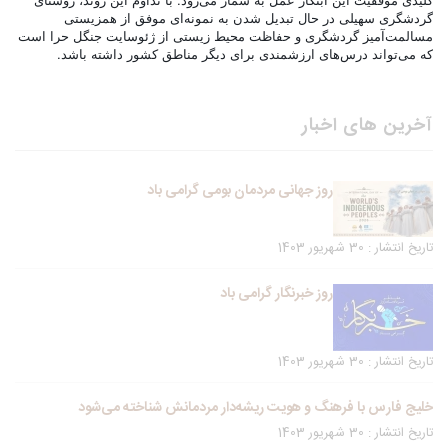
گردشگری سهیلی در حال تبدیل شدن به نمونه‌ای موفق از همزیستی
مسالمت‌آمیز گردشگری و حفاظت محیط زیستی از ژئوسایت جنگل حرا است
که می‌تواند درس‌های ارزشمندی برای دیگر مناطق کشور داشته باشد.
آخرین های اخبار
روز جهانی مردمان بومی گرامی باد
تاریخ انتشار : 30 شهریور 1403
روز خبرنگار گرامی باد
تاریخ انتشار : 30 شهریور 1403
خلیج فارس با فرهنگ و هویت ریشه‌دار مردمانش شناخته می‌شود
تاریخ انتشار : 30 شهریور 1403