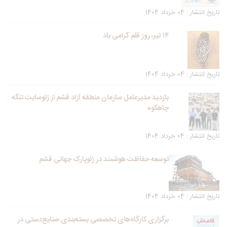
تاریخ انتشار : 04 خرداد 1404
۱۴ تیر، روز قلم گرامی باد
تاریخ انتشار : 04 خرداد 1404
بازدید مدیرعامل سازمان منطقه آزاد قشم از ژئوسایت تنگه
چاهکوه
تاریخ انتشار : 04 خرداد 1404
توسعه حفاظت هوشمند در ژئوپارک جهانی قشم
تاریخ انتشار : 04 خرداد 1404
برگزاری کارگاه‌های تخصصی بسته‌بندی صنایع‌دستی در