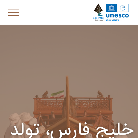
خلیج فارس، تولد