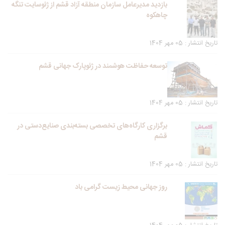
بازدید مدیرعامل سازمان منطقه آزاد قشم از ژئوسایت تنگه
چاهکوه
تاریخ انتشار : 05 مهر 1404
توسعه حفاظت هوشمند در ژئوپارک جهانی قشم
تاریخ انتشار : 05 مهر 1404
برگزاری کارگاه‌های تخصصی بسته‌بندی صنایع‌دستی در
قشم
تاریخ انتشار : 05 مهر 1404
روز جهانی محیط زیست گرامی باد