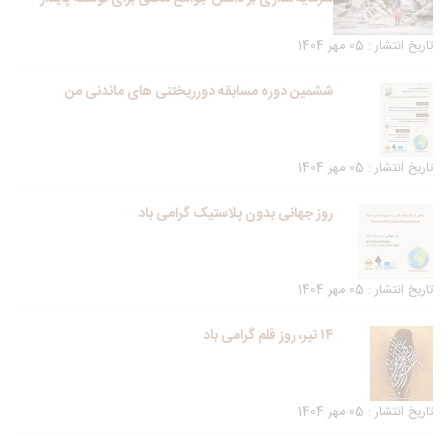
تاریخ انتشار : 05 مهر 1404
ششمین دوره مسابقه دورریختنی های ماندنی من
تاریخ انتشار : 05 مهر 1404
روز جهانی بدون پلاستیک گرامی باد
تاریخ انتشار : 05 مهر 1404
۱۴ تیر، روز قلم گرامی باد
تاریخ انتشار : 05 مهر 1404