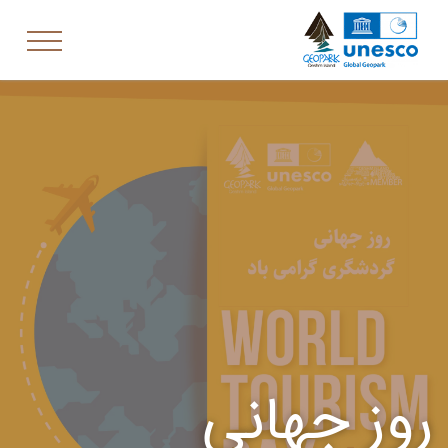
روز جهانی