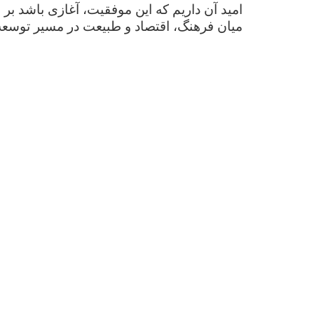
امید آن داریم که این موفقیت، آغازی باشد بر
میان فرهنگ، اقتصاد و طبیعت در مسیر توسع