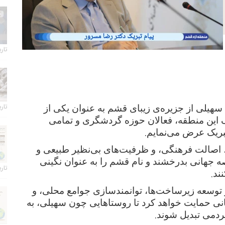
تاریخ 
تاریخ 
سهیلی از جزیره‌ی زیبای قشم به عنوان یکی از
این منطقه، فعالان حوزه گردشگری و تمامی
.
تبریک عرض می‌نمایم
 اصالت فرهنگی، و ظرفیت‌های بی‌نظیر طبیعی و
ه جهانی بدرخشند و نام قشم را به عنوان نگینی
تاریخ 
.
ند
ز توسعه زیرساخت‌ها، توانمندسازی جوامع محلی، و
 حمایت خواهد کرد تا روستاهایی چون سهیلی، به
.
ردمی تبدیل شوند