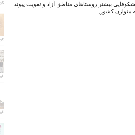
تاریخ 
 شکوفایی بیشتر روستاهای مناطق آزاد و تقویت پیوند
.
ه متوازن کشور
تاریخ 
تاریخ 
تاریخ 