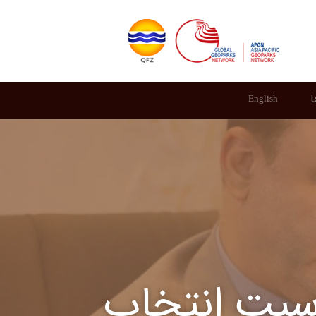
ا
English
اسبت انتخاب