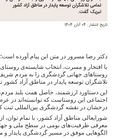
تمامی تلاشگران توسعه پایدار در مناطق آزاد کشور
تبریک گفت.
تاریخ انتشار : 04 آبان 1404
دکتر رضا مسرور در متن این پیام آورده است؛
با افتخار و مسرت، انتخاب شایسته‌ی روستای 
روستاهای جهانی گردشگری را به مردم شریف 
تلاشگران توسعه پایدار در مناطق آزاد کشور 
این دستاورد ارزشمند، حاصل همت بلند مردم،
اجتماعی این روستاست که توانسته‌اند در عرص
درخشان در نقشه گردشگری بین‌المللی ثبت کن
شورایعالی مناطق آزاد کشور، با تمام توان، ا
معرفی ظرفیت‌های بومی در سطح ملی و جهانی
الگوهایی موفق در مسیر گردشگری پایدار و م