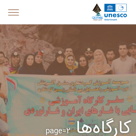
کارگاه‌ها
page=2