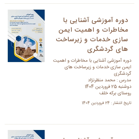
دوره آموزشی آشنایی با
مخاطرات و اهمیت ایمن
سازی خدمات و زیرساخت
های گردشگری
دوره آموزشی آشنایی با مخاطرات و اهمیت
ایمن سازی خدمات و زیرساخت های
گردشگری
مدرس : محمد منظرنژاد
دوشنبه 25 فروردین 1404
روستای برکه خلف
تاریخ انتشار : 24 فروردین 1404