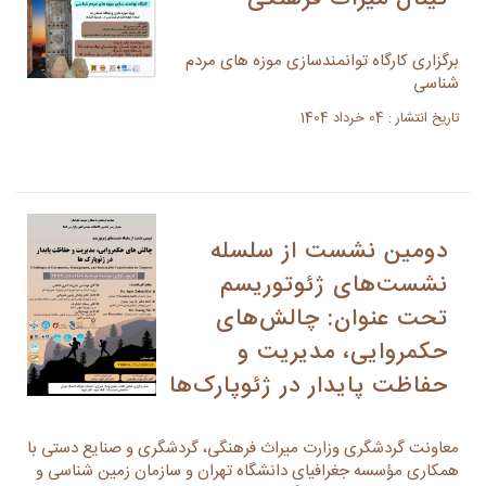
برگزاری کارگاه توانمندسازی موزه های مردم
شناسی
تاریخ انتشار : 04 خرداد 1404
دومین نشست از سلسله
نشست‌های ژئوتوریسم
تحت عنوان: چالش‌های
حکمروایی، مدیریت و
حفاظت پایدار در ژئوپارک‌ها
معاونت گردشگری وزارت میراث فرهنگی، گردشگری و صنایع دستی با
همکاری مؤسسه جغرافیای دانشگاه تهران و سازمان زمین شناسی و