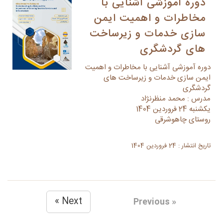
دوره آموزشی آشنایی با
مخاطرات و اهمیت ایمن
سازی خدمات و زیرساخت
های گردشگری
دوره آموزشی آشنایی با مخاطرات و اهمیت
ایمن سازی خدمات و زیرساخت های
گردشگری
مدرس : محمد منظرنژاد
یکشنبه 24 فروردین 1404
روستای چاهوشرقی
تاریخ انتشار : 24 فروردین 1404
Next »
« Previous