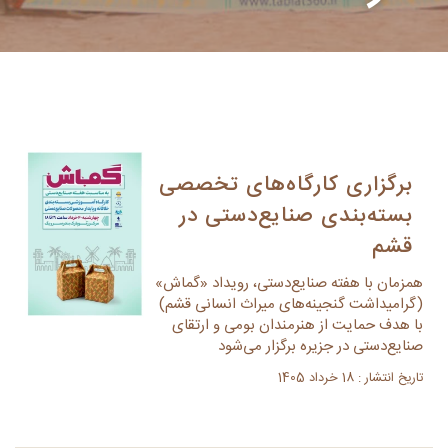
برگزاری کارگاه‌های تخصصی
بسته‌بندی صنایع‌دستی در
قشم
همزمان با هفته صنایع‌دستی، رویداد «گماش»
(گرامیداشت گنجینه‌های میراث انسانی قشم)
با هدف حمایت از هنرمندان بومی و ارتقای
صنایع‌دستی در جزیره برگزار می‌شود
تاریخ انتشار : 18 خرداد 1405