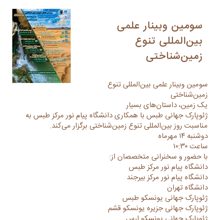
سومین وبینار علمی
بین‌المللی تنوع
زمین‌شناختی
سومین وبینار علمی بین‌المللی تنوع
زمین‌شناختی
یک زمین، داستان‌های بسیار
ژئوپارک جهانی طبس با همکاری دانشگاه پیام نور مرکز طبس به
مناسبت روز بین‌المللی تنوع زمین‌شناختی برگزار می‌کند.
دوشنبه ۱۴ مهرماه
ساعت ۱۰:۳۰
با حضور و سخنرانی متخصصان از:
دانشگاه پیام نور مرکز طبس
دانشگاه پیام نور مرکز بیرجند
دانشگاه تهران
ژئوپارک جهانی یونسکو طبس
ژئوپارک جهانی جزیره یونسکو قشم
ژئوپارک جهانی یونسکو ارس