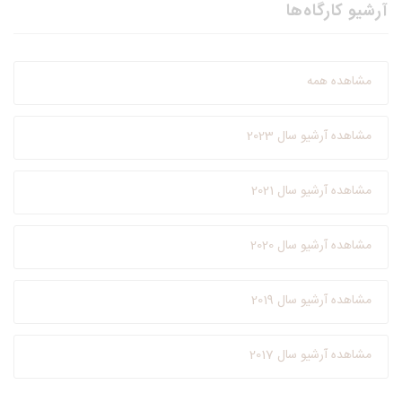
آرشیو کارگاه‌ها
مشاهده همه
مشاهده آرشیو سال 2023
مشاهده آرشیو سال 2021
مشاهده آرشیو سال 2020
مشاهده آرشیو سال 2019
مشاهده آرشیو سال 2017