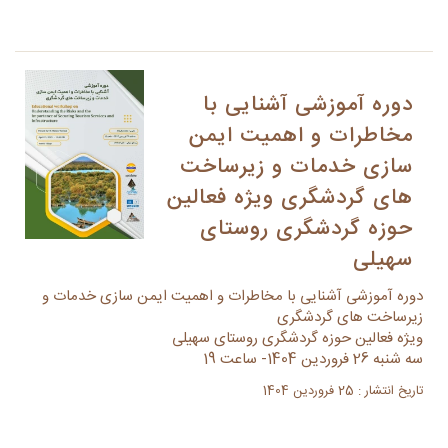
دوره آموزشی آشنایی با
مخاطرات و اهمیت ایمن
سازی خدمات و زیرساخت
های گردشگری ویژه فعالین
حوزه گردشگری روستای
سهیلی
دوره آموزشی آشنایی با مخاطرات و اهمیت ایمن سازی خدمات و
زیرساخت های گردشگری
ویژه فعالین حوزه گردشگری روستای سهیلی
سه شنبه 26 فروردین 1404- ساعت 19
تاریخ انتشار : 25 فروردین 1404