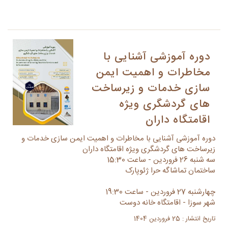
دوره آموزشی آشنایی با
مخاطرات و اهمیت ایمن
سازی خدمات و زیرساخت
های گردشگری ویژه
اقامتگاه داران
دوره آموزشی آشنایی با مخاطرات و اهمیت ایمن سازی خدمات و
زیرساخت های گردشگری ویژه اقامتگاه داران
سه شنبه 26 فروردین - ساعت 15:30
ساختمان تماشاگه حرا ژئوپارک
چهارشنبه 27 فروردین - ساعت 19:30
شهر سوزا - اقامتگاه خانه دوست
تاریخ انتشار : 25 فروردین 1404