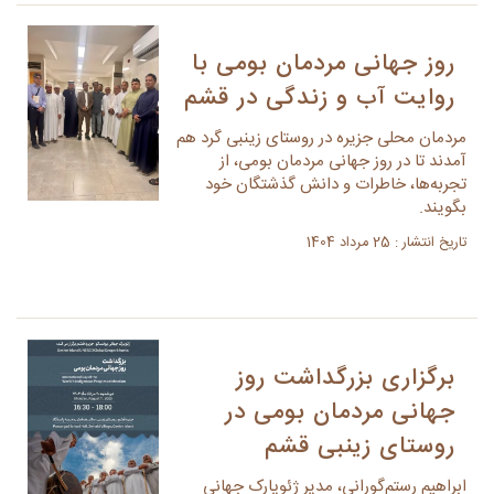
روز جهانی مردمان بومی با
روایت‌ آب و زندگی در قشم
مردمان محلی جزیره در روستای زینبی گرد هم
آمدند تا در روز جهانی مردمان بومی، از
تجربه‌ها، خاطرات و دانش گذشتگان خود
بگویند.
تاریخ انتشار : 25 مرداد 1404
برگزاری بزرگداشت روز
جهانی مردمان بومی در
روستای زینبی قشم
ابراهیم رستم‌گورانی، مدیر ژئوپارک جهانی