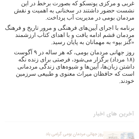
غربی و مرکزی یونسکو که بصورت برخط در این
نشست حضور داشتند در سخنانی به اهمیت و نقش
.
مردمان بومی در مدیریت آب پرداخت
برنامه با اجرای آیین‌های فرهنگی و مرور تاریخ و فرهنگ
مردمان قشم ادامه یافت و با اهدای کتاب ارزشمند
.
«گنز بپو» به مهمانان به پایان رسید
روز جهانی مردمان بومی، که هر ساله در ۹ آگوست
(۱۸ مرداد) برگزار می‌شود، فرصتی برای زنده نگه
داشتن زبان‌ها، آیین‌ها و شیوه‌های زندگی مردمانی
است که حافظان میراث معنوی و طبیعی سرزمین
.
خودند
آخرین های اخبار
روز جهانی مردمان بومی گرامی باد