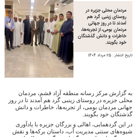
مردمان محلی جزیره در
روستای زینبی گرد هم
آمدند تا در روز جهانی
مردمان بومی، از تجربه‌ها،
خاطرات و دانش گذشتگان
خود بگویند.
تاریخ انتشار : 25 مرداد 1404
به گزارش مرکز رسانه منطقه آزاد قشم، مردمان
محلی جزیره در روستای زینبی گرد هم آمدند تا در روز
جهانی مردمان بومی، از تجربه‌ها، خاطرات و دانش
.
گذشتگان خود بگویند
در این گردهمایی، اهالی و بزرگان جزیره با یادآوری
شیوه‌های سنتی مدیریت آب، داستان برکه‌ها و نقش