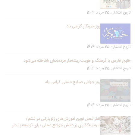
تاریخ انتشار : 25 مرداد 1404
روز خبرنگار گرامی باد
تاریخ انتشار : 25 مرداد 1404
خلیج فارس با فرهنگ و هویت ریشه‌دار مردمانش شناخته می‌شود
تاریخ انتشار : 25 مرداد 1404
روز جهانی صنایع دستی گرامی باد
تاریخ انتشار : 25 مرداد 1404
آغاز فصل نوین آموزش‌های ژئوپارکی در قشم/
سرمایه‌گذاری بر دانش جوامع محلی برای توسعه پایدار