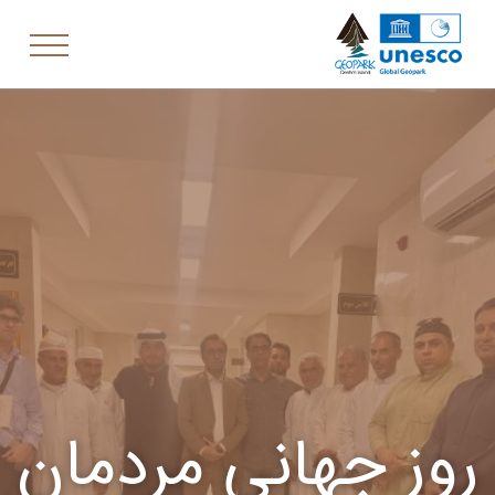
روز جهانی مردمان