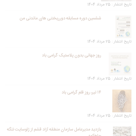
تاریخ انتشار : 25 مرداد 1404
ششمین دوره مسابقه دورریختنی های ماندنی من
تاریخ انتشار : 25 مرداد 1404
روز جهانی بدون پلاستیک گرامی باد
تاریخ انتشار : 25 مرداد 1404
۱۴ تیر، روز قلم گرامی باد
تاریخ انتشار : 25 مرداد 1404
بازدید مدیرعامل سازمان منطقه آزاد قشم از ژئوسایت تنگه