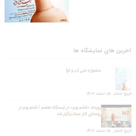
آخرین های نمایشگاه ها
جشنواره ملی آب و آوا
تاریخ انتشار : 05 اسفند 1402
رویداد «قشم بوم» در ایستگاه هشتم / قشم بوم در
روستای کنار سیاه برگزار شد
تاریخ انتشار : 05 اسفند 1402