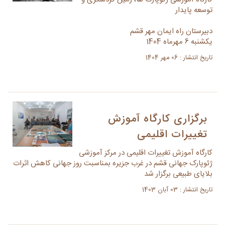
توسعه پایدار
دبیرستان راه ایمان مهر قشم
یکشنبه 6 مهرماه 1404
تاریخ انتشار : 06 مهر 1404
برگزاری کارگاه آموزش
تغییرات اقلیمی
کارگاه آموزش تغییرات اقلیمی در مرکز آموزشی
ژئوپارک جهانی قشم در غرب جزیره بمناسبت روز جهانی کاهش اثرات
بلایای طبیعی برگزار شد
تاریخ انتشار : 03 آبان 1403