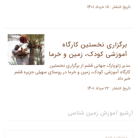
تاریخ انتشار : 18 خرداد 1401
برگزاری نخستین کارگاه
آموزشی کودک، زمین و خرما
مدیر ژئوپارک جهانی قشم از برگزاری نخستین
کارگاه آموزشی کودک، زمین و خرما در روستای سهیلی جزیره قشم
خبر داد.
تاریخ انتشار : 22 مرداد 1401
آرشیو آموزش زمین شناسی
مشاهده همه