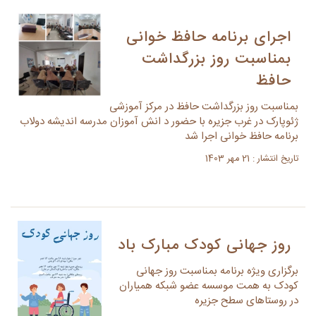
اجرای برنامه حافظ خوانی
بمناسبت روز بزرگداشت
حافظ
بمناسبت روز بزرگداشت حافظ در مرکز آموزشی
ژئوپارک در غرب جزیره با حضور د انش آموزان مدرسه اندیشه دولاب
برنامه حافظ خوانی اجرا شد
تاریخ انتشار : 21 مهر 1403
روز جهانی کودک مبارک باد
برگزاری ویژه برنامه بمناسبت روز جهانی
کودک به همت موسسه عضو شبکه همیاران
در روستاهای سطح جزیره