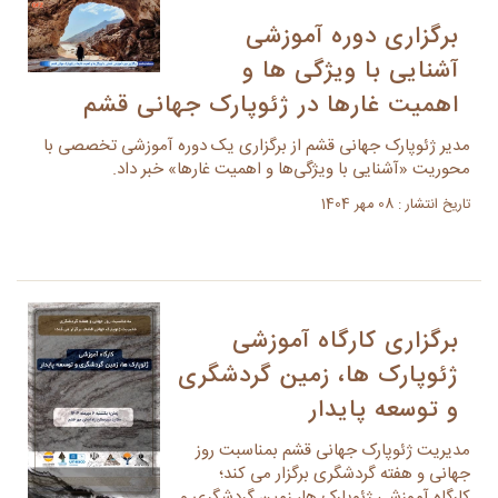
برگزاری دوره آموزشی
آشنایی با ویژگی ها و
اهمیت غارها در ژئوپارک جهانی قشم
مدیر ژئوپارک جهانی قشم از برگزاری یک دوره آموزشی تخصصی با
محوریت «آشنایی با ویژگی‌ها و اهمیت غارها» خبر داد.
تاریخ انتشار : 08 مهر 1404
برگزاری کارگاه آموزشی
ژئوپارک ها، زمین گردشگری
و توسعه پایدار
مدیریت ژئوپارک جهانی قشم بمناسبت روز
جهانی و هفته گردشگری برگزار می کند؛
کارگاه آموزشی ژئوپارک ها، زمین گردشگری و