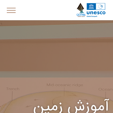
آموزش زمین