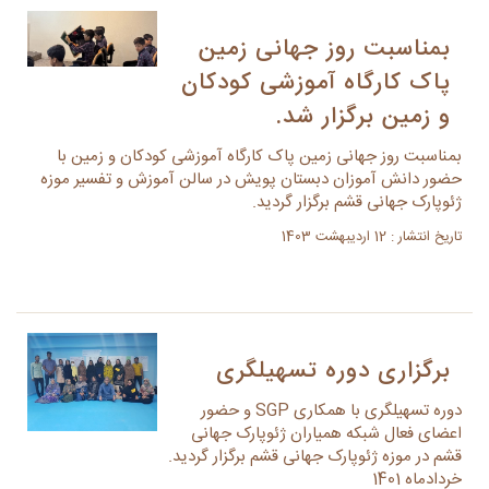
بمناسبت روز جهانی زمین
پاک کارگاه آموزشی کودکان
و زمین برگزار شد.
بمناسبت روز جهانی زمین پاک کارگاه آموزشی کودکان و زمین با
حضور دانش آموزان دبستان پویش در سالن آموزش و تفسیر موزه
ژئوپارک جهانی قشم برگزار گردید.
تاریخ انتشار : 12 اردیبهشت 1403
برگزاری دوره تسهیلگری
دوره تسهیلگری با همکاری SGP و حضور
اعضای فعال شبکه همیاران ژئوپارک جهانی
قشم در موزه ژئوپارک جهانی قشم برگزار گردید.
خردادماه 1401