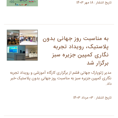
تاریخ انتشار : 18 مهر 1403
به مناسبت روز جهانی بدون
پلاستیک، رویداد تجربه
نگاری کمپین جزیره سبز
برگزار شد
مدیر ژئوپارک جهانی قشم از برگزاری کارگاه آموزشی و رویداد تجربه
نگاری کمپین جزیره سبز به مناسبت روز جهانی بدون پلاستیک خبر
داد.
تاریخ انتشار : 03 مرداد 1403