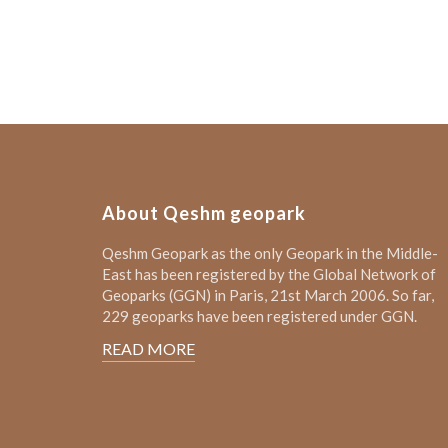
About Qeshm geopark
Qeshm Geopark as the only Geopark in the Middle-
East has been registered by the Global Network of
Geoparks (GGN) in Paris, 21st March 2006. So far,
229 geoparks have been registered under GGN.
READ MORE