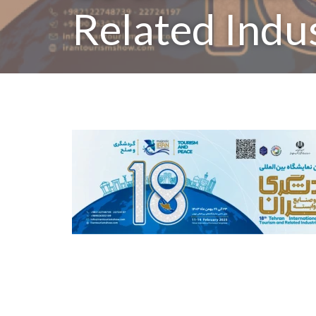
Related Indus