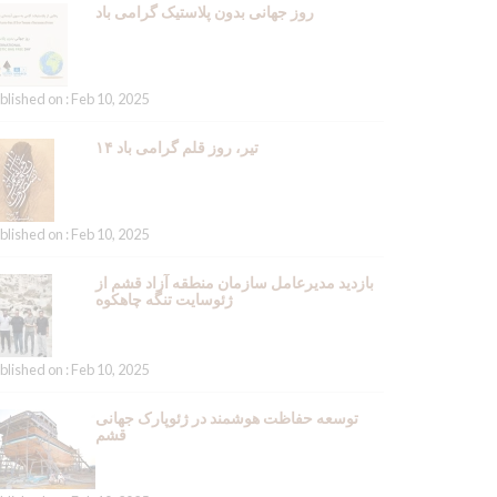
روز جهانی بدون پلاستیک گرامی باد
blished on : Feb 10, 2025
۱۴ تیر، روز قلم گرامی باد
blished on : Feb 10, 2025
بازدید مدیرعامل سازمان منطقه آزاد قشم از
ژئوسایت تنگه چاهکوه
blished on : Feb 10, 2025
توسعه حفاظت هوشمند در ژئوپارک جهانی
قشم