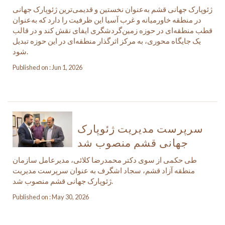
ژئوپارک جهانی قشم به‌عنوان نخستین و قدیمی‌ترین ژئوپارک جهانی
در منطقه خاورمیانه و غرب آسیا این ظرفیت را دارد که به‌عنوان
قطب منطقه‌ای در حوزه زمین‌گردشگری ایفای نقش کند و در قالب
یک جایگاه محوری، به مرکز اثرگذار منطقه‌ای در این حوزه تبدیل
شود.
Published on : Jun 1, 2026
سرپرست مدیریت ژئوپارک
جهانی قشم منصوب شد
طی حکمی از سوی دکتر محمدرضا کلائی، مدیرعامل سازمان
منطقه آزاد قشم، سجاد اشگرف به عنوان سرپرست مدیریت
ژئوپارک جهانی قشم منصوب شد.
Published on : May 30, 2026