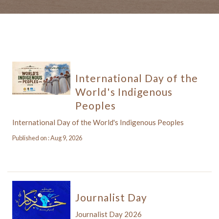
International Day of the
World's Indigenous
Peoples
International Day of the World's Indigenous Peoples
Published on : Aug 9, 2026
Journalist Day
Journalist Day 2026