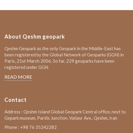
About Qeshm geopark
Qeshm Geopark as the only Geopark in the Middle-East has
been registered by the Global Network of Geoparks (GGN) in
Paris, 21st March 2006. So far, 229 geoparks have been
registered under GGN.
READ MORE
Contact
Address : Qeshm Island Global Geopark Central office, next to
Gepark museum, Pardis Junction, Valiasr Ave., Qeshm, Iran
Phone : +98 76 35242282