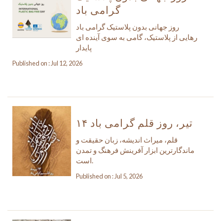
گرامی باد
روز جهانی بدون پلاستیک گرامی باد
رهایی از پلاستیک، گامی به سوی آینده ای
پایدار
Published on : Jul 12, 2026
۱۴ تیر، روز قلم گرامی باد
قلم، میراث اندیشه، زبان حقیقت و
ماندگارترین ابزار آفرینش فرهنگ و تمدن
است.
Published on : Jul 5, 2026