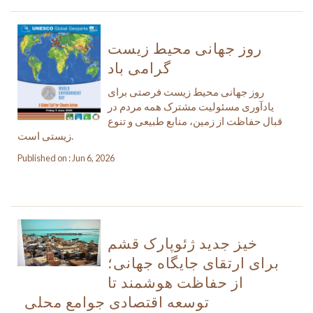
روز جهانی محیط زیست
گرامی باد
روز جهانی محیط زیست فرصتی برای
یادآوری مسئولیت مشترک همه مردم در
قبال حفاظت از زمین، منابع طبیعی و تنوع
زیستی است.
Published on : Jun 6, 2026
خیز جدید ژئوپارک قشم
برای ارتقای جایگاه جهانی؛
از حفاظت هوشمند تا
توسعه اقتصادی جوامع محلی