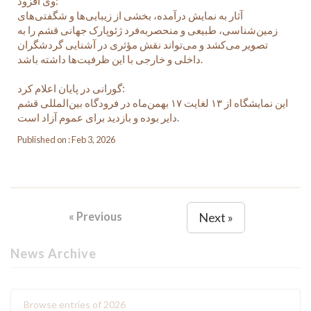
وی افزود:
آثار به نمایش درآمده، بخشی از زیبایی‌ها و شگفتی‌های
زمین‌شناسی، طبیعی و منحصربه‌فرد ژئوپارک جهانی قشم را به
تصویر می‌کشد و می‌تواند نقش مؤثری در آشنایی گردشگران
داخلی و خارجی با این ظرفیت‌ها داشته باشد.
گورانی در پایان اعلام کرد:
این نمایشگاه از ۱۳ لغایت ۱۷ بهمن‌ماه در فرودگاه بین‌المللی قشم
دایر بوده و بازدید برای عموم آزاد است.
Published on : Feb 3, 2026
« Previous
Next »
News Archive
Browse entries of 2026