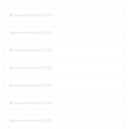
Browse entries of 2025
Browse entries of 2024
Browse entries of 2023
Browse entries of 2022
Browse entries of 2021
Browse entries of 2020
Browse entries of 2019