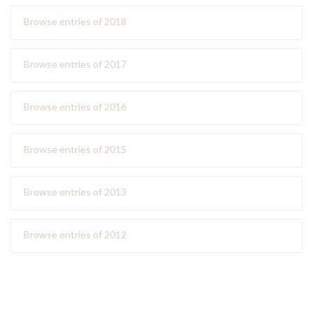
Browse entries of 2018
Browse entries of 2017
Browse entries of 2016
Browse entries of 2015
Browse entries of 2013
Browse entries of 2012