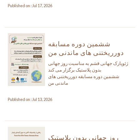
Published on : Jul 17, 2026
ششمین دوره مسابقه
دورریختنی های ماندنی من
ژئوپارک جهانی قشم به مناسبت روز جهانی
بدون پلاستیک برگزار می کند
ششمین دوره مسابقه دورریختنی های
ماندنی من
Published on : Jul 13, 2026
روز جهانی بدون پلاستیک