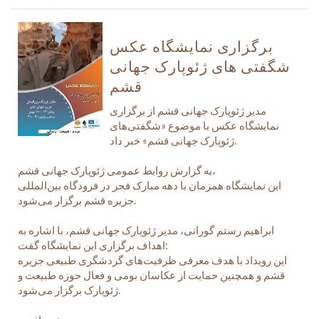
برگزاری نمایشگاه عکس
شگفتی های ژئوپارک جهانی
قشم
مدیر ژئوپارک جهانی قشم از برگزاری
نمایشگاه عکس با موضوع «شگفتی‌های
ژئوپارک جهانی قشم» خبر داد.
به گزارش روابط عمومی ژئوپارک جهانی قشم،
این نمایشگاه همزمان با دهه مبارک فجر در فرودگاه بین‌المللی
جزیره قشم برگزار می‌شود.
ابراهیم رستم گورانی، مدیر ژئوپارک جهانی قشم، با اشاره به
اهداف برگزاری این نمایشگاه گفت:
این رویداد با هدف معرفی ظرفیت‌های گردشگری طبیعی جزیره
قشم و همچنین حمایت از عکاسان بومی و فعال حوزه طبیعت و
ژئوپارک برگزار می‌شود.