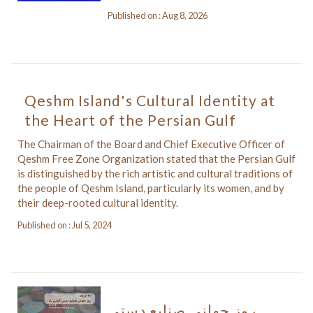
Published on : Aug 8, 2026
Qeshm Island's Cultural Identity at
the Heart of the Persian Gulf
The Chairman of the Board and Chief Executive Officer of
Qeshm Free Zone Organization stated that the Persian Gulf
is distinguished by the rich artistic and cultural traditions of
the people of Qeshm Island, particularly its women, and by
their deep-rooted cultural identity.
Published on : Jul 5, 2024
روز جهانی صنایع دستی