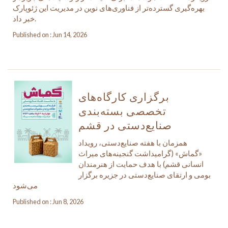
بهره‌گیری گسترده‌تر از فناوری‌های نوین در مدیریت این ژئوپارک
خبر داد.
Published on : Jun 14, 2026
برگزاری کارگاه‌های
تخصصی بسته‌بندی
صنایع‌دستی در قشم
همزمان با هفته صنایع‌دستی، رویداد
«گماش» (گرامیداشت گنجینه‌های میراث
انسانی قشم) با هدف حمایت از هنرمندان
بومی و ارتقای صنایع‌دستی در جزیره برگزار
می‌شود
Published on : Jun 8, 2026