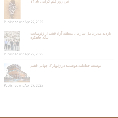
۱۴ تیر، روز قلم گرامی باد
Published on : Apr 29, 2025
بازدید مدیرعامل سازمان منطقه آزاد قشم از ژئوسایت
تنگه چاهکوه
Published on : Apr 29, 2025
توسعه حفاظت هوشمند در ژئوپارک جهانی قشم
Published on : Apr 29, 2025