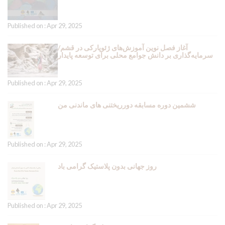
Published on : Apr 29, 2025
آغاز فصل نوین آموزش‌های ژئوپارکی در قشم/
سرمایه‌گذاری بر دانش جوامع محلی برای توسعه پایدار
Published on : Apr 29, 2025
ششمین دوره مسابقه دورریختنی های ماندنی من
Published on : Apr 29, 2025
روز جهانی بدون پلاستیک گرامی باد
Published on : Apr 29, 2025