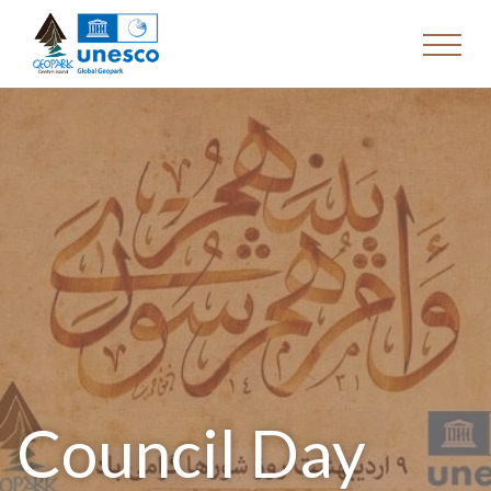
Council Day