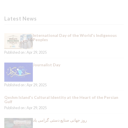
Latest News
International Day of the World's Indigenous
Peoples
Published on : Apr 29, 2025
Journalist Day
Published on : Apr 29, 2025
Qeshm Island's Cultural Identity at the Heart of the Persian
Gulf
Published on : Apr 29, 2025
روز جهانی صنایع دستی گرامی باد