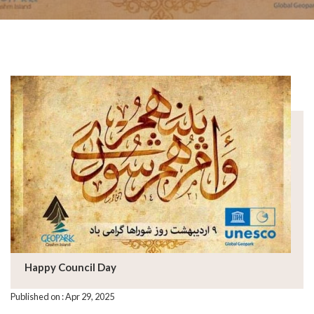
Happy Council Day
Published on : Apr 29, 2025