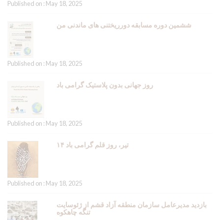
Published on : May 18, 2025
ششمین دوره مسابقه دورریختنی های ماندنی من
Published on : May 18, 2025
روز جهانی بدون پلاستیک گرامی باد
Published on : May 18, 2025
۱۴ تیر، روز قلم گرامی باد
Published on : May 18, 2025
بازدید مدیرعامل سازمان منطقه آزاد قشم از ژئوسایت
تنگه چاهکوه