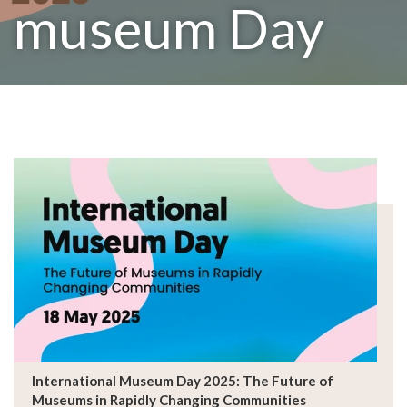
museum Day
International Museum Day 2025: The Future of
Museums in Rapidly Changing Communities