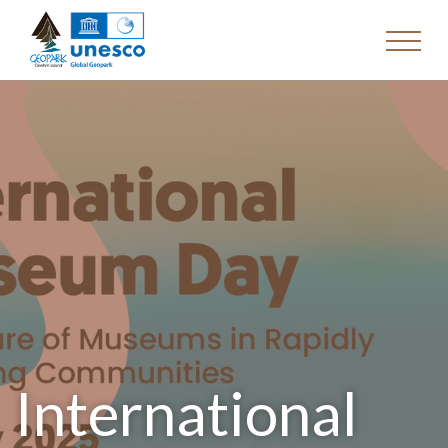
International