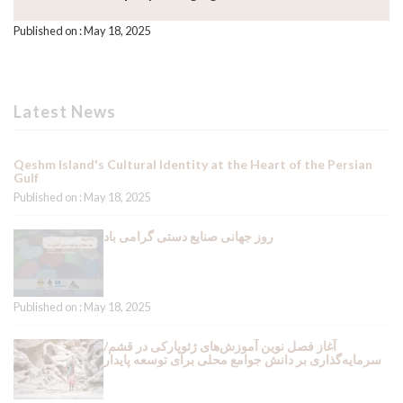
Published on : May 18, 2025
Latest News
Qeshm Island's Cultural Identity at the Heart of the Persian
Gulf
Published on : May 18, 2025
روز جهانی صنایع دستی گرامی باد
Published on : May 18, 2025
آغاز فصل نوین آموزش‌های ژئوپارکی در قشم/
سرمایه‌گذاری بر دانش جوامع محلی برای توسعه پایدار