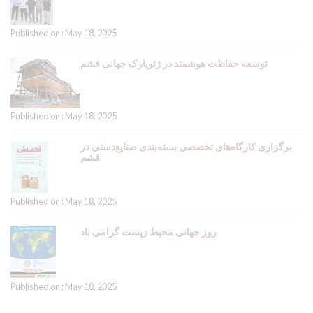
Published on : May 18, 2025
توسعه حفاظت هوشمند در ژئوپارک جهانی قشم
Published on : May 18, 2025
برگزاری کارگاه‌های تخصصی بسته‌بندی صنایع‌دستی در
قشم
Published on : May 18, 2025
روز جهانی محیط زیست گرامی باد
Published on : May 18, 2025