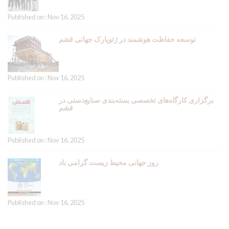
Published on : Nov 16, 2025
توسعه حفاظت هوشمند در ژئوپارک جهانی قشم
Published on : Nov 16, 2025
برگزاری کارگاه‌های تخصصی بسته‌بندی صنایع‌دستی در
قشم
Published on : Nov 16, 2025
روز جهانی محیط زیست گرامی باد
Published on : Nov 16, 2025