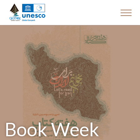
Book Week