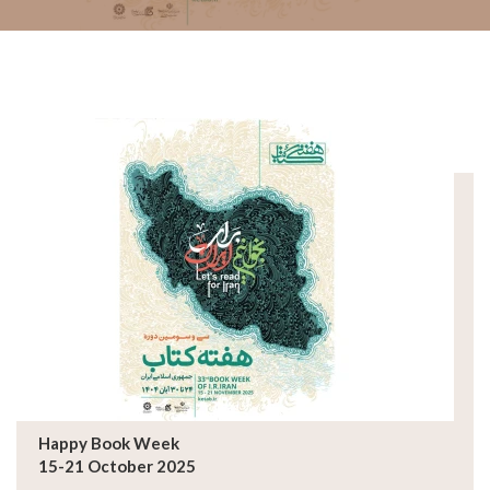
Happy Book Week
15-21 October 2025