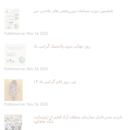
ششمین دوره مسابقه دورریختنی های ماندنی من
Published on : Nov 16, 2025
روز جهانی بدون پلاستیک گرامی باد
Published on : Nov 16, 2025
۱۴ تیر، روز قلم گرامی باد
Published on : Nov 16, 2025
بازدید مدیرعامل سازمان منطقه آزاد قشم از ژئوسایت
تنگه چاهکوه