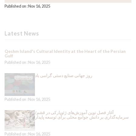
Published on : Nov 16, 2025
Latest News
Qeshm Island's Cultural Identity at the Heart of the Persian
Gulf
Published on : Nov 16, 2025
روز جهانی صنایع دستی گرامی باد
Published on : Nov 16, 2025
آغاز فصل نوین آموزش‌های ژئوپارکی در قشم/
سرمایه‌گذاری بر دانش جوامع محلی برای توسعه پایدار
Published on : Nov 16, 2025