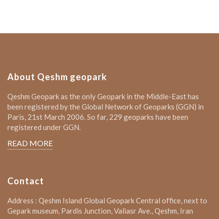
About Qeshm geopark
Qeshm Geopark as the only Geopark in the Middle-East has
been registered by the Global Network of Geoparks (GGN) in
Paris, 21st March 2006. So far, 229 geoparks have been
registered under GGN.
READ MORE
Contact
Address : Qeshm Island Global Geopark Central office, next to
Gepark museum, Pardis Junction, Valiasr Ave., Qeshm, Iran