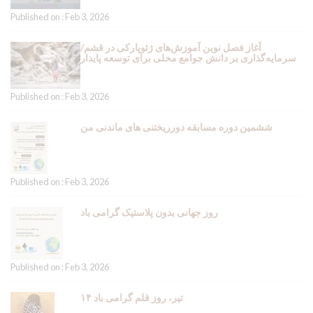
Published on : Feb 3, 2026
آغاز فصل نوین آموزش‌های ژئوپارکی در قشم/
سرمایه‌گذاری بر دانش جوامع محلی برای توسعه پایدار
Published on : Feb 3, 2026
ششمین دوره مسابقه دورریختنی های ماندنی من
Published on : Feb 3, 2026
روز جهانی بدون پلاستیک گرامی باد
Published on : Feb 3, 2026
۱۴ تیر، روز قلم گرامی باد