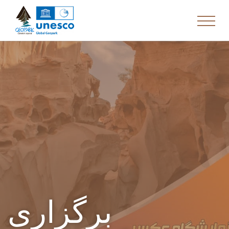
برگزاری