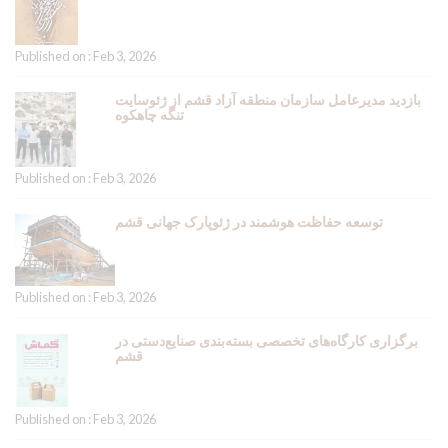
Published on : Feb 3, 2026
بازدید مدیرعامل سازمان منطقه آزاد قشم از ژئوسایت
تنگه چاهکوه
Published on : Feb 3, 2026
توسعه حفاظت هوشمند در ژئوپارک جهانی قشم
Published on : Feb 3, 2026
برگزاری کارگاه‌های تخصصی بسته‌بندی صنایع‌دستی در
قشم
Published on : Feb 3, 2026