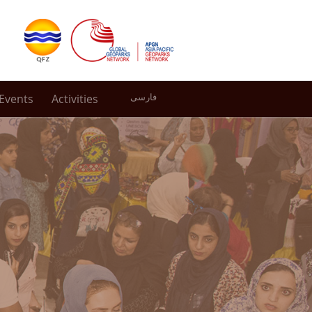
Events
Activities
فارسی