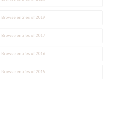
Browse entries of 2019
Browse entries of 2017
Browse entries of 2016
Browse entries of 2015