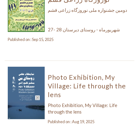
دومین جشنواره ملی نوروزگاه زراعی قشم
27- 28 شهریورماه - روستای دیرستان
Published on : Sep 15, 2025
Photo Exhibition, My
Village: Life through the
lens
Photo Exhibition, My Village: Life
through the lens
Published on : Aug 19, 2025