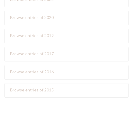
Browse entries of 2020
Browse entries of 2019
Browse entries of 2017
Browse entries of 2016
Browse entries of 2015