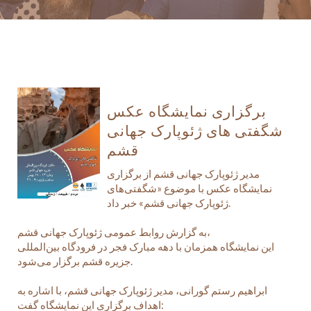
برگزاری نمایشگاه عکس
شگفتی های ژئوپارک جهانی
قشم
مدیر ژئوپارک جهانی قشم از برگزاری
نمایشگاه عکس با موضوع «شگفتی‌های
ژئوپارک جهانی قشم» خبر داد.
به گزارش روابط عمومی ژئوپارک جهانی قشم،
این نمایشگاه همزمان با دهه مبارک فجر در فرودگاه بین‌المللی
جزیره قشم برگزار می‌شود.
ابراهیم رستم گورانی، مدیر ژئوپارک جهانی قشم، با اشاره به
اهداف برگزاری این نمایشگاه گفت: