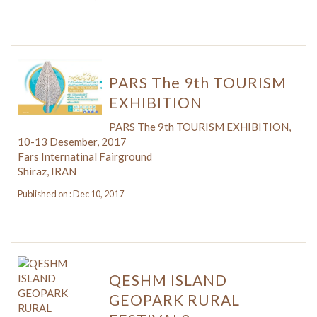
PARS The 9th TOURISM
EXHIBITION
PARS The 9th TOURISM EXHIBITION,
10-13 Desember, 2017
Fars Internatinal Fairground
Shiraz, IRAN
Published on : Dec 10, 2017
QESHM ISLAND
GEOPARK RURAL