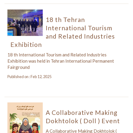
18 th Tehran
International Tourism
and Related Industries
Exhibition
18 th International Tourism and Related Industries
Exhibition was held in Tehran International Permanent
Fairground
Published on : Feb 12, 2025
A Collaborative Making
Dokhtolok ( Doll ) Event
A Collaborative Making Dokhtolok (