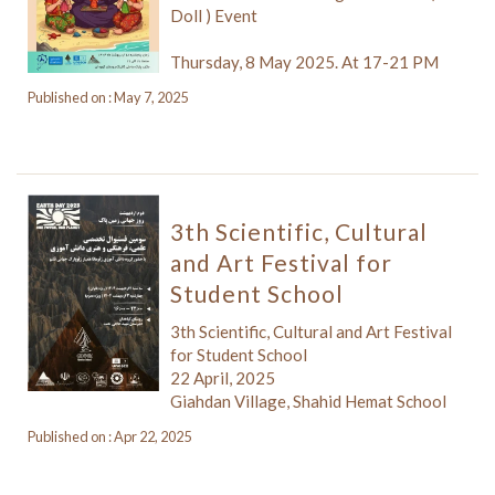
Doll ) Event
Thursday, 8 May 2025. At 17-21 PM
Published on : May 7, 2025
3th Scientific, Cultural
and Art Festival for
Student School
3th Scientific, Cultural and Art Festival
for Student School
22 April, 2025
Giahdan Village, Shahid Hemat School
Published on : Apr 22, 2025