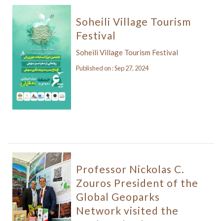
Soheili Village Tourism
Festival
Soheili Village Tourism Festival
Published on : Sep 27, 2024
Professor Nickolas C.
Zouros President of the
Global Geoparks
Network visited the