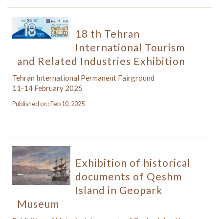
18 th Tehran
International Tourism
and Related Industries Exhibition
Tehran International Permanent Fairground
11-14 February 2025
Published on : Feb 10, 2025
Exhibition of historical
documents of Qeshm
Island in Geopark
Museum