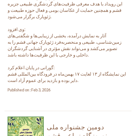
این رویداد با هدف معرفی ظرفیت‌های گردشگری طبیعی جزیره
قشم و همچنین حمایت از عکاسان بومی و فعال حوزه طبیعت و
ژئوپارک برگزار می‌شود.
وی افزود:
آثار به نمایش درآمده، بخشی از زیبایی‌ها و شگفتی‌های
زمین‌شناسی، طبیعی و منحصربه‌فرد ژئوپارک جهانی قشم را به
تصویر می‌کشد و می‌تواند نقش مؤثری در آشنایی گردشگران
داخلی و خارجی با این ظرفیت‌ها داشته باشد.
گورانی در پایان اعلام کرد:
این نمایشگاه از ۱۳ لغایت ۱۷ بهمن‌ماه در فرودگاه بین‌المللی قشم
دایر بوده و بازدید برای عموم آزاد است.
Published on : Feb 3, 2026
دومین جشنواره ملی
نوروزگاه زراعی قشم