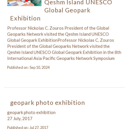
Qeshm Island UNESCO
Global Geopark
Exhibition
Professor Nickolas C. Zouros President of the Global
Geoparks Network visited the Qeshm Island UNESCO
Global Geopark ExhibitionProfessor Nickolas C. Zouros
President of the Global Geoparks Network visited the
Qeshm Island UNESCO Global Geopark Exhibition in the 8th
International Asia Pacific Geoparks Network Symposium
Published on : Sep 10, 2024
geopark photo exhibition
geopark photo exhibition
27 July, 2017
Published on : Jul 27, 2017